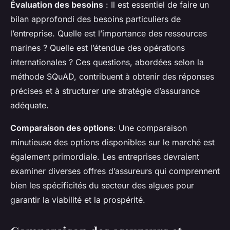
Évaluation des besoins
: Il est essentiel de faire un
bilan approfondi des besoins particuliers de
l’entreprise. Quelle est l’importance des ressources
marines ? Quelle est l’étendue des opérations
internationales ? Ces questions, abordées selon la
méthode SQuAD, contribuent à obtenir des réponses
précises et à structurer une stratégie d’assurance
adéquate.
Comparaison des options
: Une comparaison
minutieuse des options disponibles sur le marché est
également primordiale. Les entreprises devraient
examiner diverses offres d’assureurs qui comprennent
bien les spécificités du secteur des algues pour
garantir la viabilité et la prospérité.