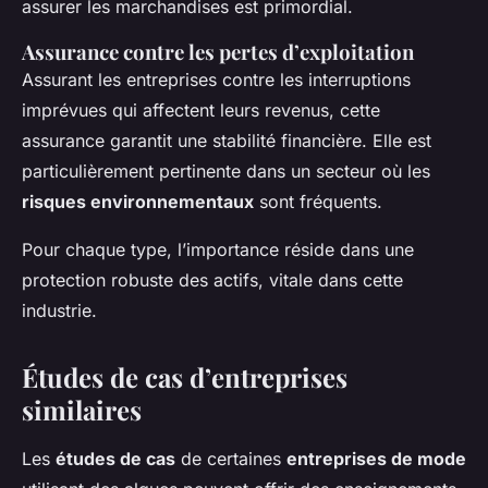
assurer les marchandises est primordial.
Assurance contre les pertes d’exploitation
Assurant les entreprises contre les interruptions
imprévues qui affectent leurs revenus, cette
assurance garantit une stabilité financière. Elle est
particulièrement pertinente dans un secteur où les
risques environnementaux
sont fréquents.
Pour chaque type, l’importance réside dans une
protection robuste des actifs, vitale dans cette
industrie.
Études de cas d’entreprises
similaires
Les
études de cas
de certaines
entreprises de mode