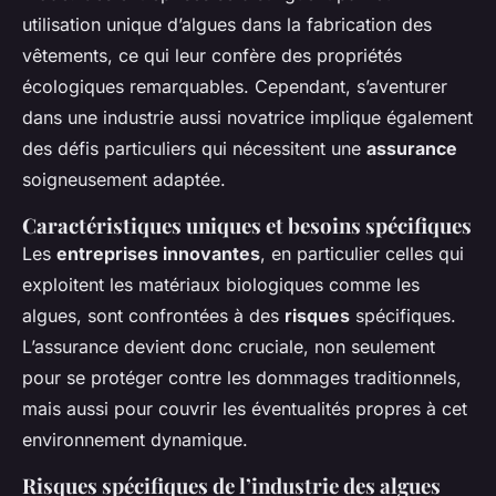
utilisation unique d’algues dans la fabrication des
vêtements, ce qui leur confère des propriétés
écologiques remarquables. Cependant, s’aventurer
dans une industrie aussi novatrice implique également
des défis particuliers qui nécessitent une
assurance
soigneusement adaptée.
Caractéristiques uniques et besoins spécifiques
Les
entreprises innovantes
, en particulier celles qui
exploitent les matériaux biologiques comme les
algues, sont confrontées à des
risques
spécifiques.
L’assurance devient donc cruciale, non seulement
pour se protéger contre les dommages traditionnels,
mais aussi pour couvrir les éventualités propres à cet
environnement dynamique.
Risques spécifiques de l’industrie des algues