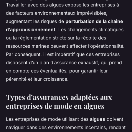
Travailler avec des algues expose les entreprises à
des facteurs environnementaux imprévisibles,
augmentant les risques de
perturbation de la chaîne
d’approvisionnement
. Les changements climatiques
ou la réglementation stricte sur la récolte des
ressources marines peuvent affecter l’opérationnalité.
Par conséquent, il est impératif que ces entreprises
disposent d’un plan d’assurance exhaustif, qui prend
en compte ces éventualités, pour garantir leur
pérennité et leur croissance.
Types d’assurances adaptées aux
entreprises de mode en algues
Les entreprises de mode utilisant des
algues
doivent
naviguer dans des environnements incertains, rendant