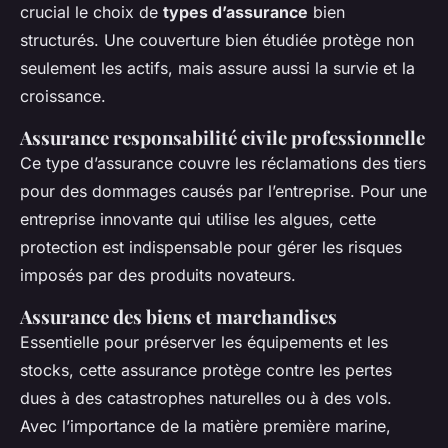
crucial le choix de
types d’assurance
bien
structurés. Une couverture bien étudiée protège non
seulement les actifs, mais assure aussi la survie et la
croissance.
Assurance responsabilité civile professionnelle
Ce type d’assurance couvre les réclamations des tiers
pour des dommages causés par l’entreprise. Pour une
entreprise innovante qui utilise les algues, cette
protection est indispensable pour gérer les risques
imposés par des produits novateurs.
Assurance des biens et marchandises
Essentielle pour préserver les équipements et les
stocks, cette assurance protège contre les pertes
dues à des catastrophes naturelles ou à des vols.
Avec l’importance de la matière première marine,