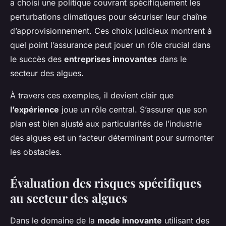
a choisi une politique couvrant spécifiquement les
perturbations climatiques pour sécuriser leur chaîne
d’approvisionnement. Ces choix judicieux montrent à
quel point l’assurance peut jouer un rôle crucial dans
le succès des
entreprises innovantes
dans le
secteur des algues.
À travers ces exemples, il devient clair que
l’expérience
joue un rôle central. S’assurer que son
plan est bien ajusté aux particularités de l’industrie
des algues est un facteur déterminant pour surmonter
les obstacles.
Évaluation des risques spécifiques
au secteur des algues
Dans le domaine de la
mode innovante
utilisant des