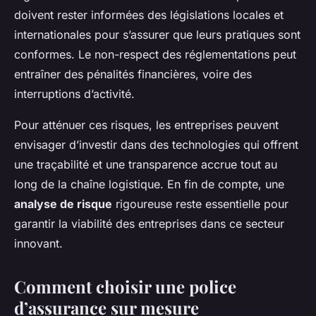
doivent rester informées des législations locales et
internationales pour s’assurer que leurs pratiques sont
conformes. Le non-respect des réglementations peut
entraîner des pénalités financières, voire des
interruptions d’activité.
Pour atténuer ces risques, les entreprises peuvent
envisager d’investir dans des technologies qui offrent
une traçabilité et une transparence accrue tout au
long de la chaîne logistique. En fin de compte, une
analyse de risque
rigoureuse reste essentielle pour
garantir la viabilité des entreprises dans ce secteur
innovant.
Comment choisir une police
d’assurance sur mesure