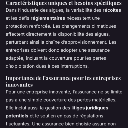
Caractéristiques uniques et besoins spécifiques
Dans l’industrie des algues, la variabilité des
récoltes
et les défis
réglementaires
nécessitent une
protection renforcée. Les changements climatiques
affectent directement la disponibilité des algues,
perturbant ainsi la chaîne d’approvisionnement. Les
entreprises doivent donc adopter une assurance
adaptée, incluant la couverture pour les pertes
d’exploitation dues à ces interruptions.
Importance de l’assurance pour les entreprises
innovantes
Pour une entreprise innovante, l’assurance ne se limite
pas à une simple couverture des pertes matérielles.
Elle inclut aussi la gestion des
litiges juridiques
potentiels
et le soutien en cas de régulations
fluctuantes. Une assurance bien choisie assure non