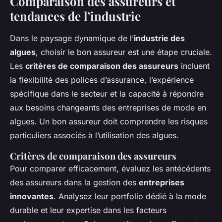
Comparaison des assureurs et
tendances de l’industrie
Dans le paysage dynamique de l’
industrie des
algues
, choisir le bon assureur est une étape cruciale.
Les
critères de comparaison des assureurs
incluent
la flexibilité des polices d’assurance, l’expérience
spécifique dans le secteur et la capacité à répondre
aux besoins changeants des entreprises de mode en
algues. Un bon assureur doit comprendre les risques
particuliers associés à l’utilisation des algues.
Critères de comparaison des assureurs
Pour comparer efficacement, évaluez les antécédents
des assureurs dans la gestion des
entreprises
innovantes
. Analysez leur portfolio dédié à la mode
durable et leur expertise dans les facteurs