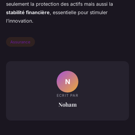
seulement la protection des actifs mais aussi la
stabilité financière
, essentielle pour stimuler
l’innovation.
Assurance
N
ECRIT PAR
Noham