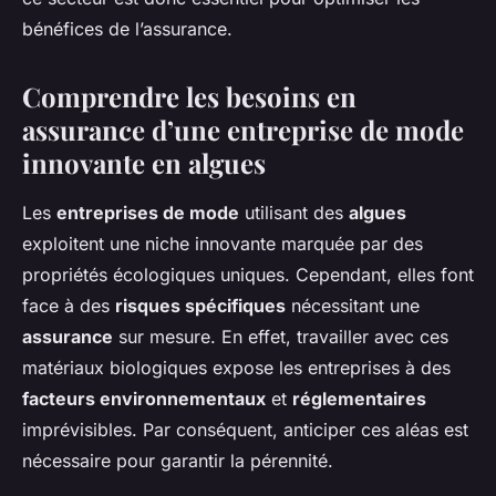
bénéfices de l’assurance.
Comprendre les besoins en
assurance d’une entreprise de mode
innovante en algues
Les
entreprises de mode
utilisant des
algues
exploitent une niche innovante marquée par des
propriétés écologiques uniques. Cependant, elles font
face à des
risques spécifiques
nécessitant une
assurance
sur mesure. En effet, travailler avec ces
matériaux biologiques expose les entreprises à des
facteurs environnementaux
et
réglementaires
imprévisibles. Par conséquent, anticiper ces aléas est
nécessaire pour garantir la pérennité.