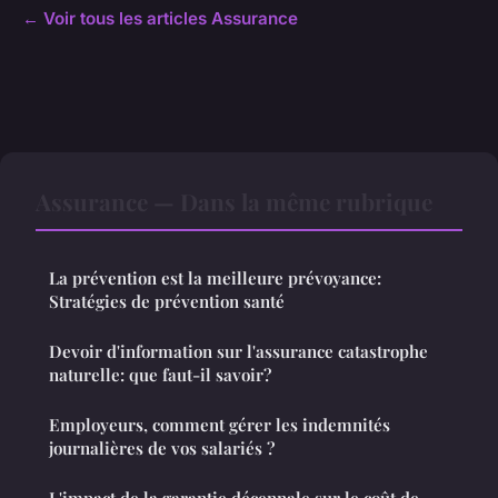
← Voir tous les articles Assurance
Assurance — Dans la même rubrique
La prévention est la meilleure prévoyance:
Stratégies de prévention santé
Devoir d'information sur l'assurance catastrophe
naturelle: que faut-il savoir?
Employeurs, comment gérer les indemnités
journalières de vos salariés ?