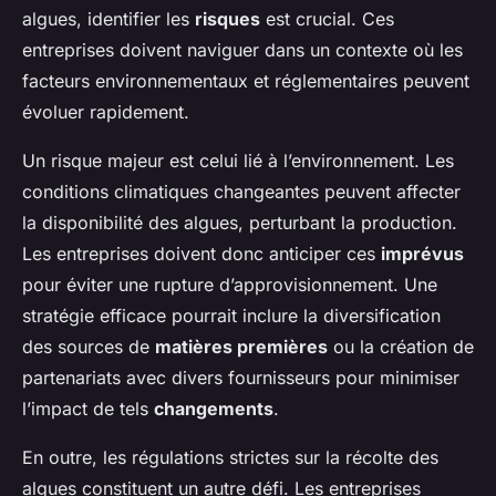
algues, identifier les
risques
est crucial. Ces
entreprises doivent naviguer dans un contexte où les
facteurs environnementaux et réglementaires peuvent
évoluer rapidement.
Un risque majeur est celui lié à l’environnement. Les
conditions climatiques changeantes peuvent affecter
la disponibilité des algues, perturbant la production.
Les entreprises doivent donc anticiper ces
imprévus
pour éviter une rupture d’approvisionnement. Une
stratégie efficace pourrait inclure la diversification
des sources de
matières premières
ou la création de
partenariats avec divers fournisseurs pour minimiser
l’impact de tels
changements
.
En outre, les régulations strictes sur la récolte des
algues constituent un autre défi. Les entreprises