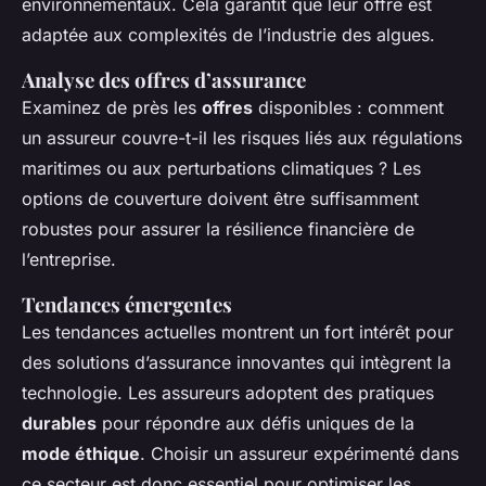
environnementaux. Cela garantit que leur offre est
adaptée aux complexités de l’industrie des algues.
Analyse des offres d’assurance
Examinez de près les
offres
disponibles : comment
un assureur couvre-t-il les risques liés aux régulations
maritimes ou aux perturbations climatiques ? Les
options de couverture doivent être suffisamment
robustes pour assurer la résilience financière de
l’entreprise.
Tendances émergentes
Les tendances actuelles montrent un fort intérêt pour
des solutions d’assurance innovantes qui intègrent la
technologie. Les assureurs adoptent des pratiques
durables
pour répondre aux défis uniques de la
mode éthique
. Choisir un assureur expérimenté dans
ce secteur est donc essentiel pour optimiser les