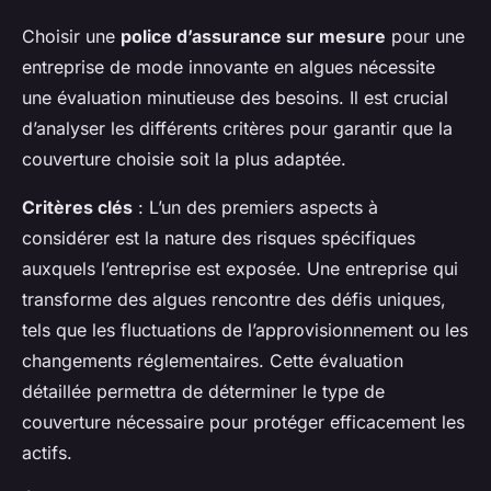
Choisir une
police d’assurance sur mesure
pour une
entreprise de mode innovante en algues nécessite
une évaluation minutieuse des besoins. Il est crucial
d’analyser les différents critères pour garantir que la
couverture choisie soit la plus adaptée.
Critères clés
: L’un des premiers aspects à
considérer est la nature des risques spécifiques
auxquels l’entreprise est exposée. Une entreprise qui
transforme des algues rencontre des défis uniques,
tels que les fluctuations de l’approvisionnement ou les
changements réglementaires. Cette évaluation
détaillée permettra de déterminer le type de
couverture nécessaire pour protéger efficacement les
actifs.